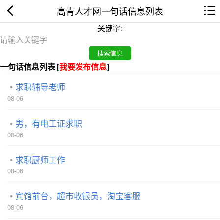
高青人才网一句话信息列表
关键字:
一句话信息列表 [
我要发布信息
]
求职辅导老师
08-06
男，有电工证求职
08-06
求职厨师工作
08-06
宾馆前台，超市收银员，淘宝客服
08-06