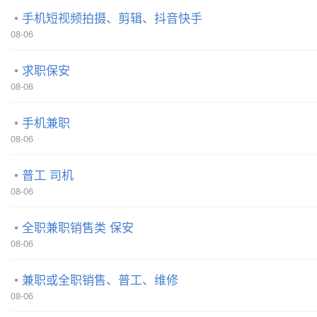
手机短视频拍摄、剪辑、抖音快手
08-06
求职保安
08-06
手机兼职
08-06
普工 司机
08-06
全职兼职销售类 保安
08-06
兼职或全职销售、普工、维修
08-06