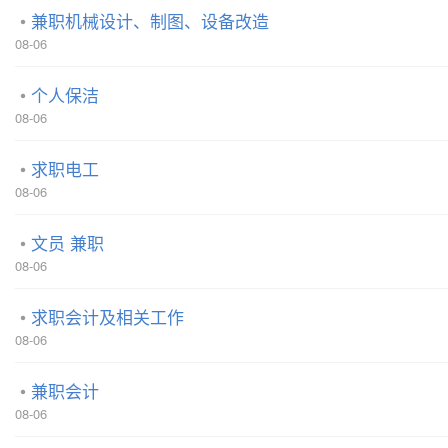
兼职机械设计、制图、设备改造
08-06
个人保洁
08-06
求职电工
08-06
文员 兼职
08-06
求职会计及相关工作
08-06
兼职会计
08-06